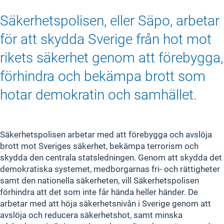
Säkerhetspolisen, eller Säpo, arbetar
för att skydda Sverige från hot mot
rikets säkerhet genom att förebygga,
förhindra och bekämpa brott som
hotar demokratin och samhället.
Säkerhetspolisen arbetar med att förebygga och avslöja
brott mot Sveriges säkerhet, bekämpa terrorism och
skydda den centrala statsledningen. Genom att skydda det
demokratiska systemet, medborgarnas fri- och rättigheter
samt den nationella säkerheten, vill Säkerhetspolisen
förhindra att det som inte får hända heller händer. De
arbetar med att höja säkerhetsnivån i Sverige genom att
avslöja och reducera säkerhetshot, samt minska