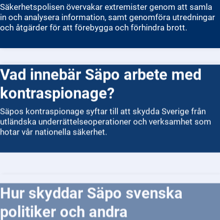
Säkerhetspolisen övervakar extremister genom att samla
in och analysera information, samt genomföra utredningar
och åtgärder för att förebygga och förhindra brott.
Vad innebär Säpo arbete med
kontraspionage?
Säpos kontraspionage syftar till att skydda Sverige från
utländska underrättelseoperationer och verksamhet som
hotar vår nationella säkerhet.
Hur skyddar Säpo svenska
politiker och andra
skyddspersoner?