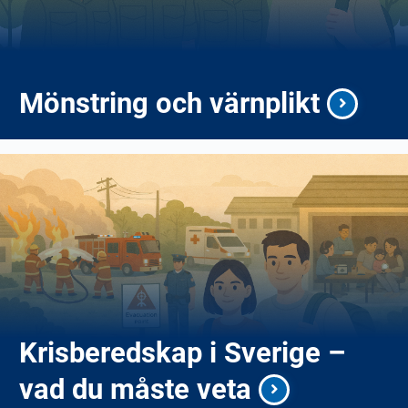
Mönstring och värnplikt
Krisberedskap i Sverige –
vad du måste veta