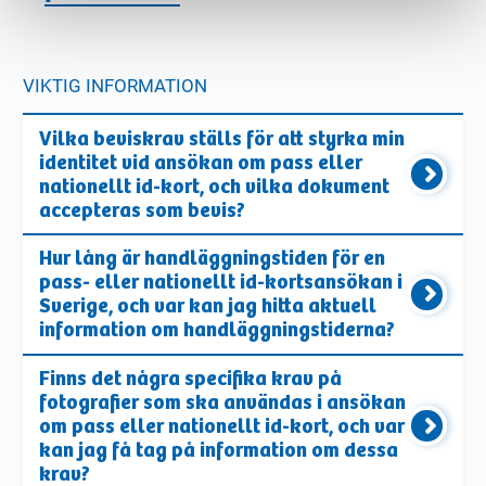
VIKTIG INFORMATION
Vilka beviskrav ställs för att styrka min
identitet vid ansökan om pass eller
nationellt id-kort, och vilka dokument
accepteras som bevis?
Hur lång är handläggningstiden för en
pass- eller nationellt id-kortsansökan i
Sverige, och var kan jag hitta aktuell
information om handläggningstiderna?
Finns det några specifika krav på
fotografier som ska användas i ansökan
om pass eller nationellt id-kort, och var
kan jag få tag på information om dessa
krav?