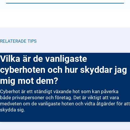
RELATERADE TIPS
Vilka är de vanligaste
cyberhoten och hur skyddar jag
mig mot dem?
Cyberhot är ett ständigt växande hot som kan påverka
både privatpersoner och företag. Det är viktigt att vara
medveten om de vanligaste hoten och vidta åtgärder för att
skydda sig.