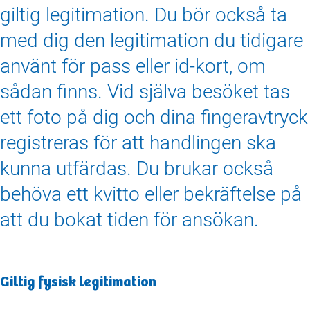
giltig legitimation. Du bör också ta
med dig den legitimation du tidigare
använt för pass eller id‑kort, om
sådan finns. Vid själva besöket tas
ett foto på dig och dina fingeravtryck
registreras för att handlingen ska
kunna utfärdas. Du brukar också
behöva ett kvitto eller bekräftelse på
att du bokat tiden för ansökan.
Giltig fysisk legitimation