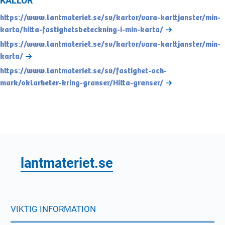
https://www.lantmateriet.se/sv/kartor/vara-karttjanster/min-
karta/hitta-fastighetsbeteckning-i-min-karta/
https://www.lantmateriet.se/sv/kartor/vara-karttjanster/min-
karta/
https://www.lantmateriet.se/sv/fastighet-och-
mark/oklarheter-kring-granser/Hitta-granser/
lantmateriet.se
VIKTIG INFORMATION