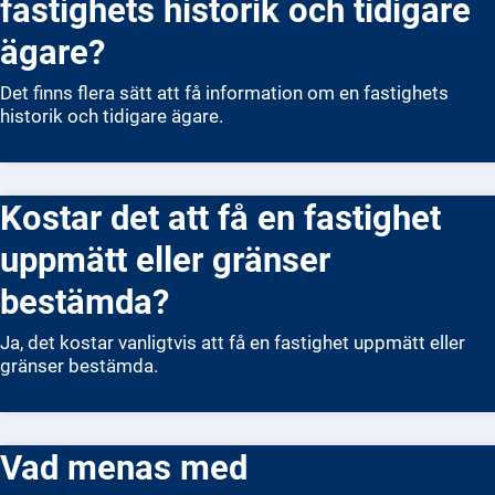
fastighets historik och tidigare
ägare?
Det finns flera sätt att få information om en fastighets
historik och tidigare ägare.
Kostar det att få en fastighet
uppmätt eller gränser
bestämda?
Ja, det kostar vanligtvis att få en fastighet uppmätt eller
gränser bestämda.
Vad menas med