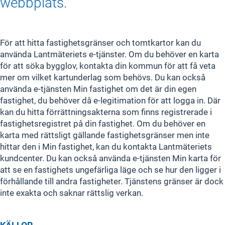
webbplats.
För att hitta fastighetsgränser och tomtkartor kan du
använda Lantmäteriets e-tjänster. Om du behöver en karta
för att söka bygglov, kontakta din kommun för att få veta
mer om vilket kartunderlag som behövs. Du kan också
använda e-tjänsten Min fastighet om det är din egen
fastighet, du behöver då e-legitimation för att logga in. Där
kan du hitta förrättningsakterna som finns registrerade i
fastighetsregistret på din fastighet. Om du behöver en
karta med rättsligt gällande fastighetsgränser men inte
hittar den i Min fastighet, kan du kontakta Lantmäteriets
kundcenter. Du kan också använda e-tjänsten Min karta för
att se en fastighets ungefärliga läge och se hur den ligger i
förhållande till andra fastigheter. Tjänstens gränser är dock
inte exakta och saknar rättslig verkan.
KÄLLOR