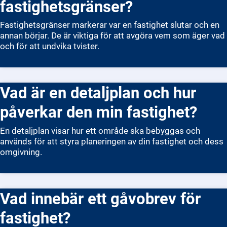
fastighetsgränser?
Fastighetsgränser markerar var en fastighet slutar och en
annan börjar. De är viktiga för att avgöra vem som äger vad
och för att undvika tvister.
Vad är en detaljplan och hur
påverkar den min fastighet?
En detaljplan visar hur ett område ska bebyggas och
används för att styra planeringen av din fastighet och dess
omgivning.
Vad innebär ett gåvobrev för
fastighet?