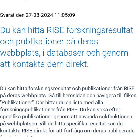
Svarat den
27-08-2024 11:05:09
Du kan hitta RISE forskningsresultat
och publikationer på deras
webbplats, i databaser och genom
att kontakta dem direkt.
Du kan hitta forskningsresultat och publikationer från RISE
på deras webbplats. Gå till hemsidan och navigera till fliken
"Publikationer". Där hittar du en lista med alla
forskningspublikationer från RISE. Du kan söka efter
specifika publikationer genom att använda sökfunktionen
på webbplatsen. Vill du hitta specifika resultat kan du
kontakta RISE direkt för att förfråga om deras publicerade