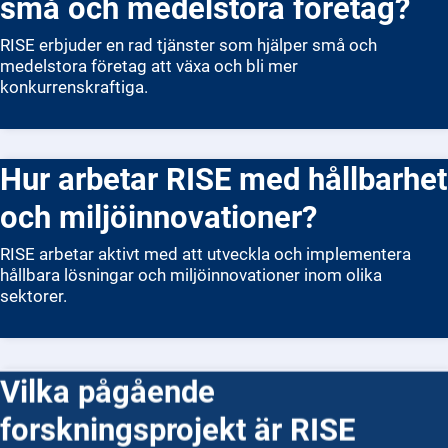
små och medelstora företag?
RISE erbjuder en rad tjänster som hjälper små och
medelstora företag att växa och bli mer
konkurrenskraftiga.
Hur arbetar RISE med hållbarhet
och miljöinnovationer?
RISE arbetar aktivt med att utveckla och implementera
hållbara lösningar och miljöinnovationer inom olika
sektorer.
Vilka pågående
forskningsprojekt är RISE