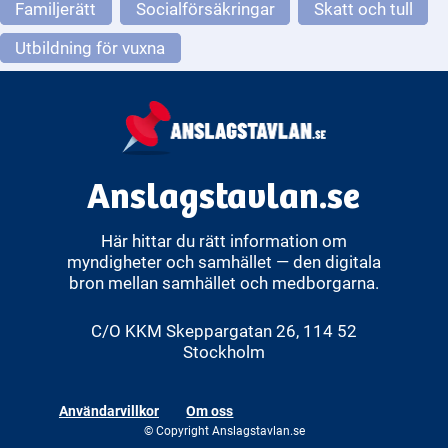
Familjerätt
Socialförsäkringar
Skatt och tull
Utbildning för vuxna
Anslagstavlan.se
Här hittar du rätt information om
myndigheter och samhället — den digitala
bron mellan samhället och medborgarna.
C/O KKM Skeppargatan 26, 114 52
Stockholm
Användarvillkor
Om oss
© Copyright Anslagstavlan.se