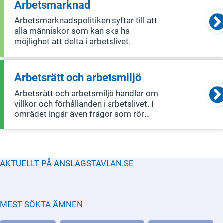
Arbetsmarknad
Arbetsmarknadspolitiken syftar till att
alla människor som kan ska ha
möjlighet att delta i arbetslivet.
Arbetsrätt och arbetsmiljö
Arbetsrätt och arbetsmiljö handlar om
villkor och förhållanden i arbetslivet. I
området ingår även frågor som rör
lönebildning och medling vid
arbetstvister. Goda arbetsvillkor och
en bra arbetsmiljö bidrar till en hög
produktivitet i svensk ekonomi som
AKTUELLT PÅ ANSLAGSTAVLAN.SE
MEST SÖKTA ÄMNEN