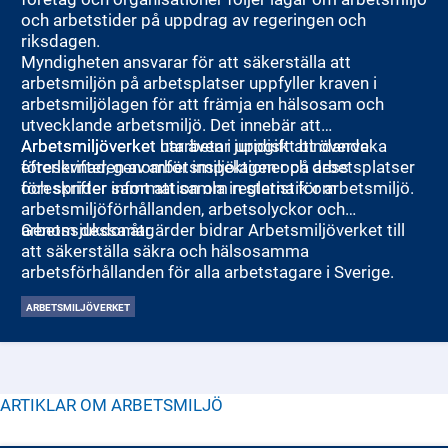
och arbetstider på uppdrag av regeringen och
riksdagen.
Myndigheten ansvarar för att säkerställa att
arbetsmiljön på arbetsplatser uppfyller kraven i
arbetsmiljölagen för att främja en hälsosam och
utvecklande arbetsmiljö. Det innebär att
Arbetsmiljöverket utarbetar juridiskt bindande
Arbetsmiljöverket har även i uppgift att övervaka
föreskrifter, genomför inspektioner på arbetsplatser
efterlevnaden av arbetsmiljölagen och dess
och sprider information om reglerna för arbetsmiljö.
föreskrifter samt att samla in statistik om
arbetsmiljöförhållanden, arbetsolyckor och
arbetssjukdomar.
Genom dessa åtgärder bidrar Arbetsmiljöverket till
att säkerställa säkra och hälsosamma
arbetsförhållanden för alla arbetstagare i Sverige.
ARBETSMILJÖVERKET
ARTIKLAR OM
ARBETSMILJÖ