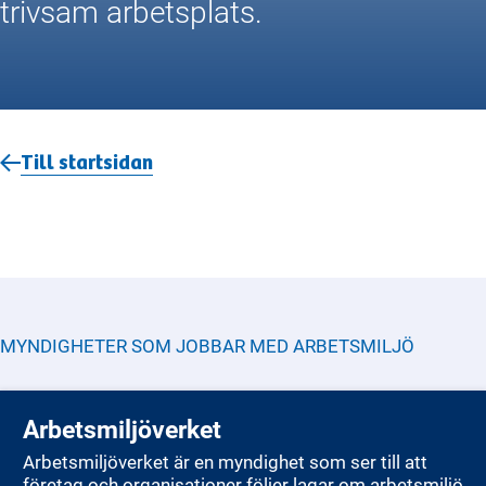
trivsam arbetsplats.
Till startsidan
MYNDIGHETER SOM JOBBAR MED
ARBETSMILJÖ
Arbetsmiljöverket
Arbetsmiljöverket är en myndighet som ser till att
företag och organisationer följer lagar om arbetsmiljö