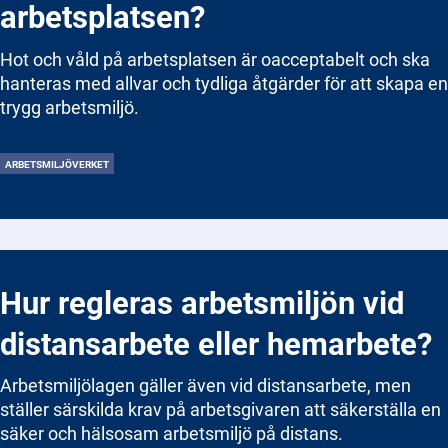
arbetsplatsen?
Hot och våld på arbetsplatsen är oacceptabelt och ska
hanteras med allvar och tydliga åtgärder för att skapa en
trygg arbetsmiljö.
ARBETSMILJÖVERKET
Hur regleras arbetsmiljön vid
distansarbete eller hemarbete?
Arbetsmiljölagen gäller även vid distansarbete, men
ställer särskilda krav på arbetsgivaren att säkerställa en
säker och hälsosam arbetsmiljö på distans.