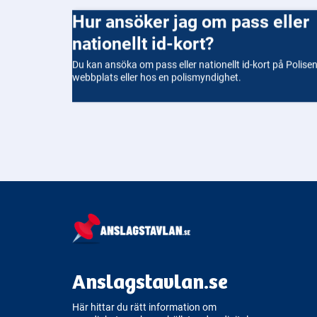
Hur ansöker jag om pass eller
nationellt id-kort?
Du kan ansöka om pass eller nationellt id-kort på Polise
webbplats eller hos en polismyndighet.
Anslagstavlan.se
Här hittar du rätt information om