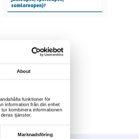
samlarvapen)?
About
andahålla funktioner för
n information från din enhet
 tur kombinera informationen
deras tjänster.
Marknadsföring