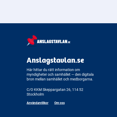
Anslagstavlan.se
Här hittar du rätt information om
myndigheter och samhället — den digitala
bron mellan samhället och medborgarna.
C/O KKM Skeppargatan 26, 114 52
Stockholm
Användarvillkor
Om oss