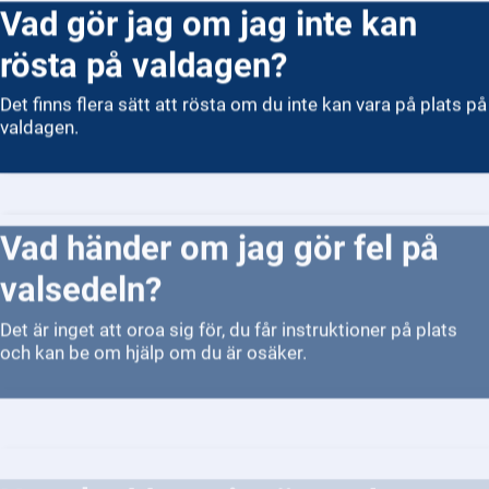
Vad gör jag om jag inte kan
rösta på valdagen?
Det finns flera sätt att rösta om du inte kan vara på plats på
valdagen.
Vad händer om jag gör fel på
valsedeln?
Det är inget att oroa sig för, du får instruktioner på plats
och kan be om hjälp om du är osäker.
Hur skyddas min röst och