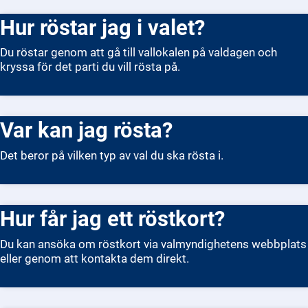
Hur röstar jag i valet?
Du röstar genom att gå till vallokalen på valdagen och
kryssa för det parti du vill rösta på.
Var kan jag rösta?
Det beror på vilken typ av val du ska rösta i.
Hur får jag ett röstkort?
Du kan ansöka om röstkort via valmyndighetens webbplats
eller genom att kontakta dem direkt.