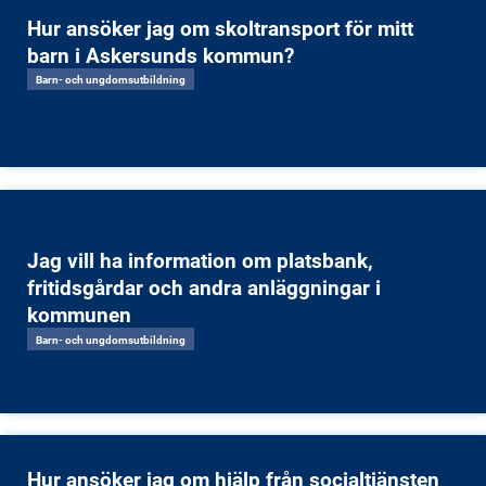
Hur ansöker jag om skoltransport för mitt
barn i Askersunds kommun?
Barn- och ungdomsutbildning
Jag vill ha information om platsbank,
fritidsgårdar och andra anläggningar i
kommunen
Barn- och ungdomsutbildning
Hur ansöker jag om hjälp från socialtjänsten