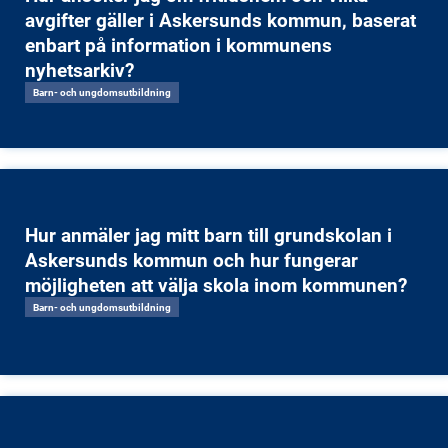
avgifter gäller i Askersunds kommun, baserat
enbart på information i kommunens
nyhetsarkiv?
Barn- och ungdomsutbildning
Hur anmäler jag mitt barn till grundskolan i
Askersunds kommun och hur fungerar
möjligheten att välja skola inom kommunen?
Barn- och ungdomsutbildning