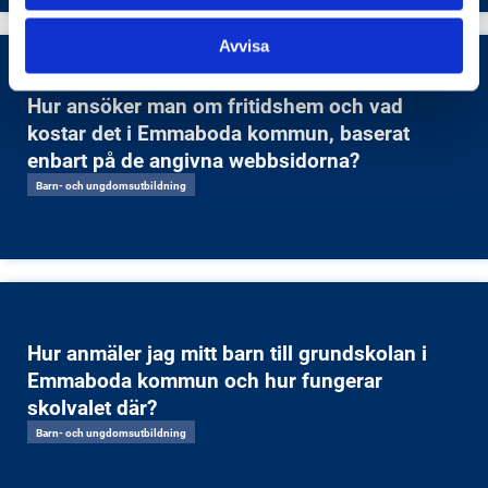
Avvisa
Hur ansöker man om fritidshem och vad
kostar det i Emmaboda kommun, baserat
enbart på de angivna webbsidorna?
Barn- och ungdomsutbildning
Hur anmäler jag mitt barn till grundskolan i
Emmaboda kommun och hur fungerar
skolvalet där?
Barn- och ungdomsutbildning