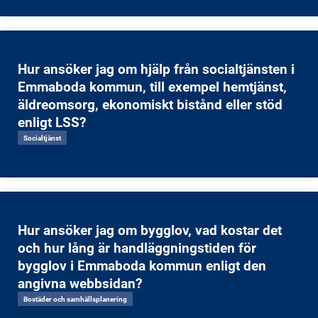
Hur ansöker jag om hjälp från socialtjänsten i
Emmaboda kommun, till exempel hemtjänst,
äldreomsorg, ekonomiskt bistånd eller stöd
enligt LSS?
Socialtjänst
Hur ansöker jag om bygglov, vad kostar det
och hur lång är handläggningstiden för
bygglov i Emmaboda kommun enligt den
angivna webbsidan?
Bostäder och samhällsplanering