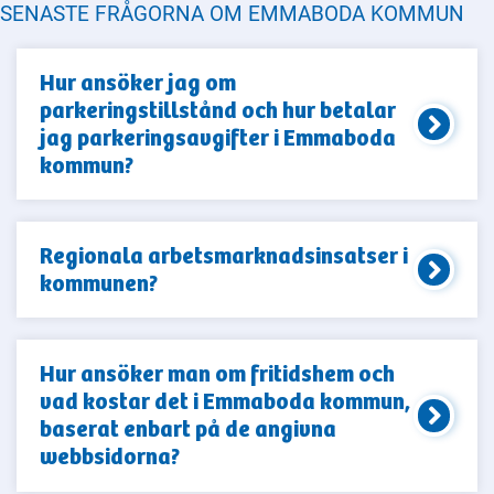
SENASTE FRÅGORNA OM EMMABODA KOMMUN
Hur ansöker jag om
parkeringstillstånd och hur betalar
jag parkeringsavgifter i Emmaboda
kommun?
Regionala arbetsmarknadsinsatser i
kommunen?
Hur ansöker man om fritidshem och
vad kostar det i Emmaboda kommun,
baserat enbart på de angivna
webbsidorna?