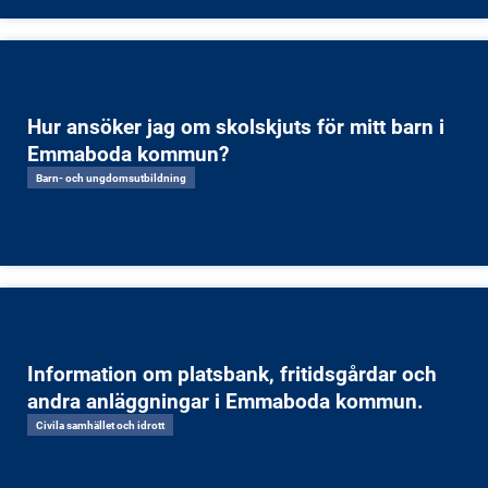
Hur ansöker jag om skolskjuts för mitt barn i
Emmaboda kommun?
Barn- och ungdomsutbildning
Information om platsbank, fritidsgårdar och
andra anläggningar i Emmaboda kommun.
Civila samhället och idrott