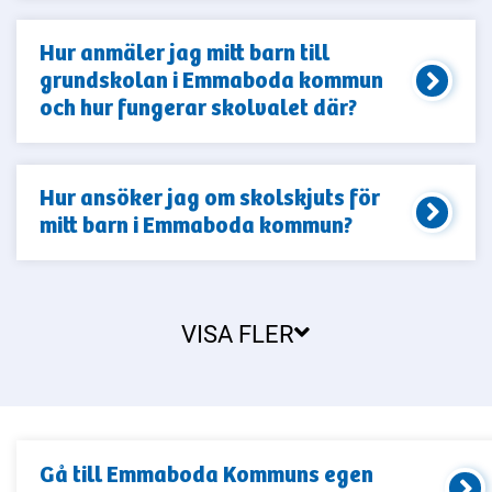
Hur anmäler jag mitt barn till
grundskolan i Emmaboda kommun
och hur fungerar skolvalet där?
Hur ansöker jag om skolskjuts för
mitt barn i Emmaboda kommun?
VISA FLER
Gå till
Emmaboda Kommun
s egen