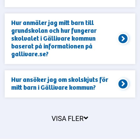
Hur anmäler jag mitt barn till
grundskolan och hur fungerar
skolvalet i Gällivare kommun
baserat på informationen på
gallivare.se?
Hur ansöker jag om skolskjuts för
mitt barn i Gällivare kommun?
VISA FLER