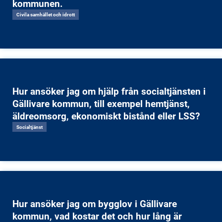
kommunen.
Civila samhället och idrott
Hur ansöker jag om hjälp från socialtjänsten i
Gällivare kommun, till exempel hemtjänst,
äldreomsorg, ekonomiskt bistånd eller LSS?
Socialtjänst
Hur ansöker jag om bygglov i Gällivare
kommun, vad kostar det och hur lång är