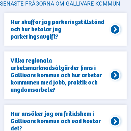
SENASTE FRÅGORNA OM GÄLLIVARE KOMMUN
Hur skaffar jag parkeringstillstånd
och hur betalar jag
parkeringsavgift?
Vilka regionala
arbetsmarknadsåtgärder finns i
Gällivare kommun och hur arbetar
kommunen med jobb, praktik och
ungdomsarbete?
Hur ansöker jag om fritidshem i
Gällivare kommun och vad kostar
det?