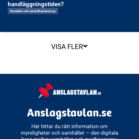
handläggningstiden?
Bostäder och samhällsplanering
VISA FLER
Anslagstavlan.se
Här hittar du rätt information om
myndigheter och samhället — den digitala