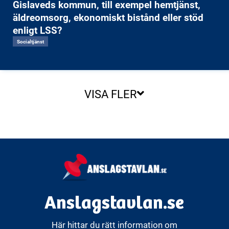
Gislaveds kommun, till exempel hemtjänst,
äldreomsorg, ekonomiskt bistånd eller stöd
enligt LSS?
Socialtjänst
VISA FLER
Anslagstavlan.se
Här hittar du rätt information om