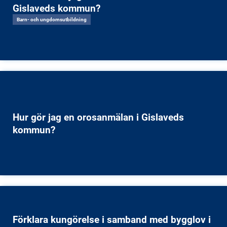
Gislaveds kommun?
Barn- och ungdomsutbildning
Hur gör jag en orosanmälan i Gislaveds
kommun?
Förklara kungörelse i samband med bygglov i