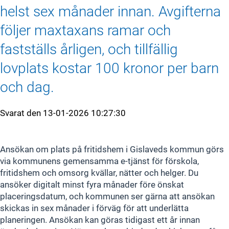
helst sex månader innan. Avgifterna
följer maxtaxans ramar och
fastställs årligen, och tillfällig
lovplats kostar 100 kronor per barn
och dag.
Svarat den
13-01-2026 10:27:30
Ansökan om plats på fritidshem i Gislaveds kommun görs
via kommunens gemensamma e‑tjänst för förskola,
fritidshem och omsorg kvällar, nätter och helger. Du
ansöker digitalt minst fyra månader före önskat
placeringsdatum, och kommunen ser gärna att ansökan
skickas in sex månader i förväg för att underlätta
planeringen. Ansökan kan göras tidigast ett år innan