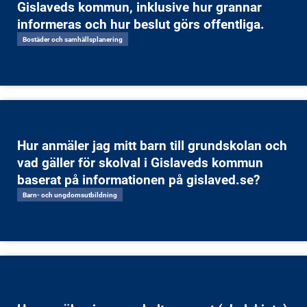
Gislaveds kommun, inklusive hur grannar
informeras och hur beslut görs offentliga.
Bostäder och samhällsplanering
Hur anmäler jag mitt barn till grundskolan och
vad gäller för skolval i Gislaveds kommun
baserat på informationen på gislaved.se?
Barn- och ungdomsutbildning