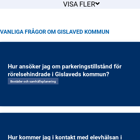
VISA FLER
VANLIGA FRÅGOR OM GISLAVED KOMMUN
Hur ansöker jag om parkeringstillstånd för
rörelsehindrade i Gislaveds kommun?
Bostäder och samhällsplanering
Hur kommer jag i kontakt med elevhälsan i