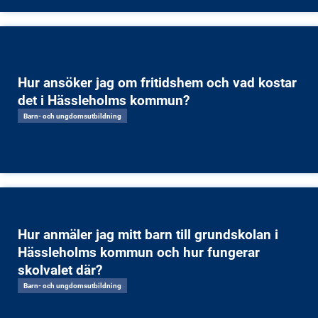
Hur ansöker jag om fritidshem och vad kostar
det i Hässleholms kommun?
Barn- och ungdomsutbildning
Hur anmäler jag mitt barn till grundskolan i
Hässleholms kommun och hur fungerar
skolvalet där?
Barn- och ungdomsutbildning