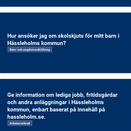
Hur ansöker jag om skolskjuts för mitt barn i
Hässleholms kommun?
Barn- och ungdomsutbildning
Ge information om lediga jobb, fritidsgårdar
och andra anläggningar i Hässleholms
kommun, enbart baserat på innehåll på
hassleholm.se.
Arbetsmarknad