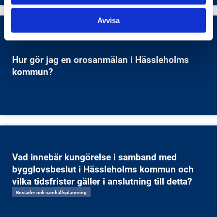
Avvisa
Hur gör jag en orosanmälan i Hässleholms
kommun?
Vad innebär kungörelse i samband med
bygglovsbeslut i Hässleholms kommun och
vilka tidsfrister gäller i anslutning till detta?
Bostäder och samhällsplanering