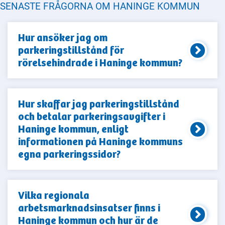
SENASTE FRÅGORNA OM HANINGE KOMMUN
Hur ansöker jag om
parkeringstillstånd för
rörelsehindrade i Haninge kommun?
Hur skaffar jag parkeringstillstånd
och betalar parkeringsavgifter i
Haninge kommun, enligt
informationen på Haninge kommuns
egna parkeringssidor?
Vilka regionala
arbetsmarknadsinsatser finns i
Haninge kommun och hur är de