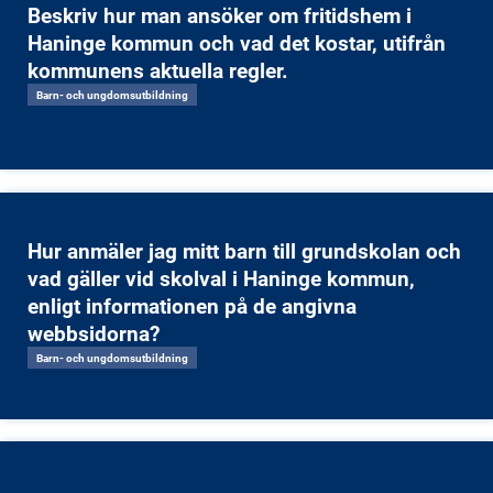
Beskriv hur man ansöker om fritidshem i
Haninge kommun och vad det kostar, utifrån
kommunens aktuella regler.
Barn- och ungdomsutbildning
Hur anmäler jag mitt barn till grundskolan och
vad gäller vid skolval i Haninge kommun,
enligt informationen på de angivna
webbsidorna?
Barn- och ungdomsutbildning