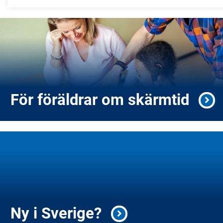
För föräldrar om skärmtid
Ny i Sverige?