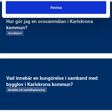
Avvisa
Hur gör jag en orosanmälan i Karlskrona
kommun?
Socialtjänst
Vad innebär en kungörelse i samband med
bygglov i Karlskrona kommun?
Bostäder och samhällsplanering