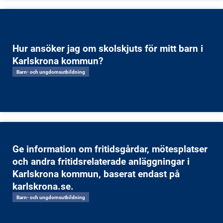
Hur ansöker jag om skolskjuts för mitt barn i
Karlskrona kommun?
Barn- och ungdomsutbildning
Ge information om fritidsgårdar, mötesplatser
och andra fritidsrelaterade anläggningar i
Karlskrona kommun, baserat endast på
karlskrona.se.
Barn- och ungdomsutbildning