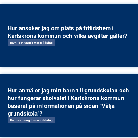
Hur ansöker jag om plats på fritidshem i
Karlskrona kommun och vilka avgifter gäller?
Barn- och ungdomsutbildning
Hur anmäler jag mitt barn till grundskolan och
hur fungerar skolvalet i Karlskrona kommun
baserat på informationen på sidan "Välja
grundskola"?
Barn- och ungdomsutbildning