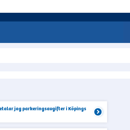
etalar jag parkeringsavgifter i Köpings