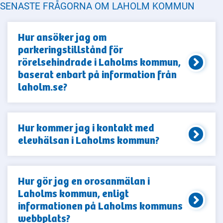
SENASTE FRÅGORNA OM LAHOLM KOMMUN
Hur ansöker jag om
parkeringstillstånd för
rörelsehindrade i Laholms kommun,
baserat enbart på information från
laholm.se?
Hur kommer jag i kontakt med
elevhälsan i Laholms kommun?
Hur gör jag en orosanmälan i
Laholms kommun, enligt
informationen på Laholms kommuns
webbplats?