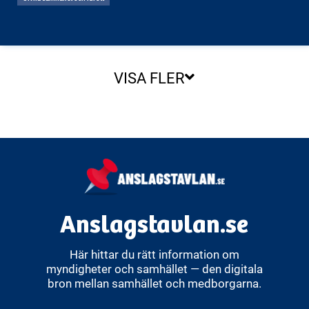
VISA FLER
Anslagstavlan.se
Här hittar du rätt information om
myndigheter och samhället — den digitala
bron mellan samhället och medborgarna.