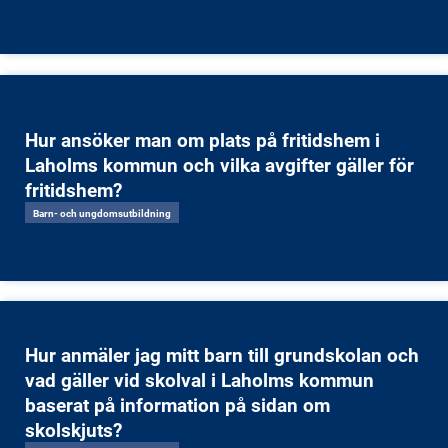
Hur ansöker man om plats på fritidshem i
Laholms kommun och vilka avgifter gäller för
fritidshem?
Barn- och ungdomsutbildning
Hur anmäler jag mitt barn till grundskolan och
vad gäller vid skolval i Laholms kommun
baserat på information på sidan om
skolskjuts?