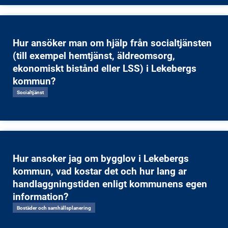
Hur ansöker man om hjälp från socialtjänsten
(till exempel hemtjänst, äldreomsorg,
ekonomiskt bistånd eller LSS) i Lekebergs
kommun?
Socialtjänst
Hur ansoker jag om bygglov i Lekebergs
kommun, vad kostar det och hur lang ar
handlaggningstiden enligt kommunens egen
information?
Bostäder och samhällsplanering