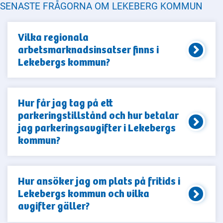
SENASTE FRÅGORNA OM LEKEBERG KOMMUN
Vilka regionala
arbetsmarknadsinsatser finns i
Lekebergs kommun?
Hur får jag tag på ett
parkeringstillstånd och hur betalar
jag parkeringsavgifter i Lekebergs
kommun?
Hur ansöker jag om plats på fritids i
Lekebergs kommun och vilka
avgifter gäller?