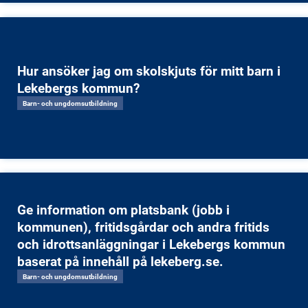
Hur ansöker jag om skolskjuts för mitt barn i
Lekebergs kommun?
Barn- och ungdomsutbildning
Ge information om platsbank (jobb i
kommunen), fritidsgårdar och andra fritids
och idrottsanläggningar i Lekebergs kommun
baserat på innehåll på lekeberg.se.
Barn- och ungdomsutbildning