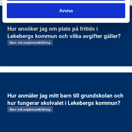
Avvisa
Hur ansöker jag om plats på fritids i
Lekebergs kommun och vilka avgifter gäller?
Barn- och ungdomsutbildning
Hur anmäler jag mitt barn till grundskolan och
hur fungerar skolvalet i Lekebergs kommun?
Barn- och ungdomsutbildning