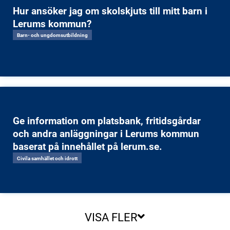
Hur ansöker jag om skolskjuts till mitt barn i
Lerums kommun?
Barn- och ungdomsutbildning
Ge information om platsbank, fritidsgårdar
och andra anläggningar i Lerums kommun
baserat på innehållet på lerum.se.
Civila samhället och idrott
VISA FLER