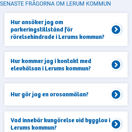
SENASTE FRÅGORNA OM LERUM KOMMUN
Hur ansöker jag om
parkeringstillstånd för
rörelsehindrade i Lerums kommun?
Hur kommer jag i kontakt med
elevhälsan i Lerums kommun?
Hur gör jag en orosanmälan?
Vad innebär kungörelse vid bygglov i
Lerums kommun?