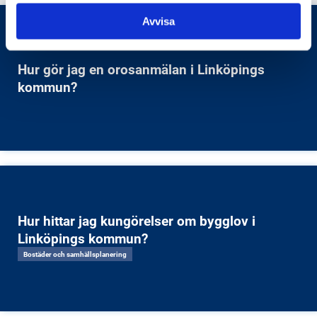
Avvisa
Hur gör jag en orosanmälan i Linköpings
kommun?
Hur hittar jag kungörelser om bygglov i
Linköpings kommun?
Bostäder och samhällsplanering