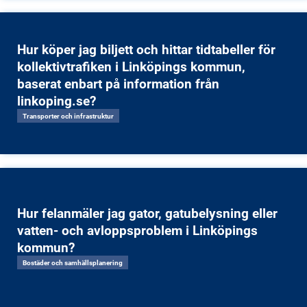
Hur köper jag biljett och hittar tidtabeller för
kollektivtrafiken i Linköpings kommun,
baserat enbart på information från
linkoping.se?
Transporter och infrastruktur
Hur felanmäler jag gator, gatubelysning eller
vatten- och avloppsproblem i Linköpings
kommun?
Bostäder och samhällsplanering