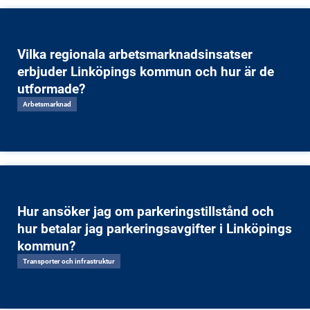
Vilka regionala arbetsmarknadsinsatser
erbjuder Linköpings kommun och hur är de
utformade?
Arbetsmarknad
Hur ansöker jag om parkeringstillstånd och
hur betalar jag parkeringsavgifter i Linköpings
kommun?
Transporter och infrastruktur