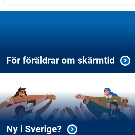
För föräldrar om skärmtid
Ny i Sverige?