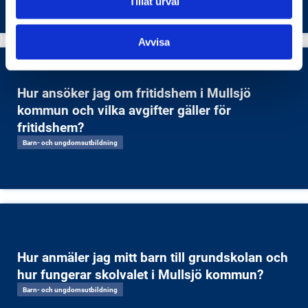
Tillåt urval
Avvisa
Hur ansöker jag om fritidshem i Mullsjö
kommun och vilka avgifter gäller för
fritidshem?
Barn- och ungdomsutbildning
Hur anmäler jag mitt barn till grundskolan och
hur fungerar skolvalet i Mullsjö kommun?
Barn- och ungdomsutbildning