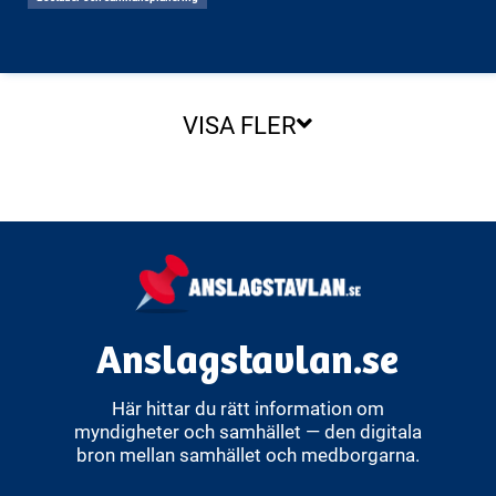
VISA FLER
Anslagstavlan.se
Här hittar du rätt information om
myndigheter och samhället — den digitala
bron mellan samhället och medborgarna.