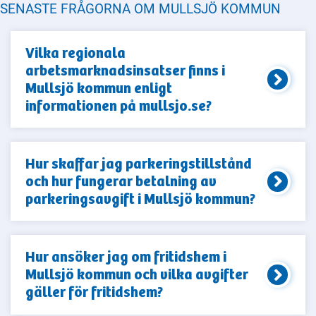
SENASTE FRÅGORNA OM MULLSJÖ KOMMUN
Vilka regionala
arbetsmarknadsinsatser finns i
Mullsjö kommun enligt
informationen på mullsjo.se?
Hur skaffar jag parkeringstillstånd
och hur fungerar betalning av
parkeringsavgift i Mullsjö kommun?
Hur ansöker jag om fritidshem i
Mullsjö kommun och vilka avgifter
gäller för fritidshem?