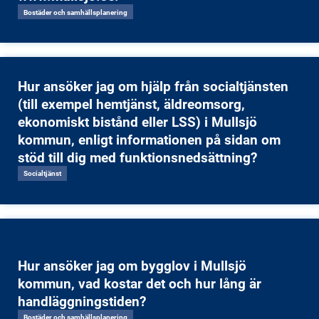
Bostäder och samhällsplanering
Hur ansöker jag om hjälp från socialtjänsten
(till exempel hemtjänst, äldreomsorg,
ekonomiskt bistånd eller LSS) i Mullsjö
kommun, enligt informationen på sidan om
stöd till dig med funktionsnedsättning?
Socialtjänst
Hur ansöker jag om bygglov i Mullsjö
kommun, vad kostar det och hur lång är
handläggningstiden?
Bostäder och samhällsplanering