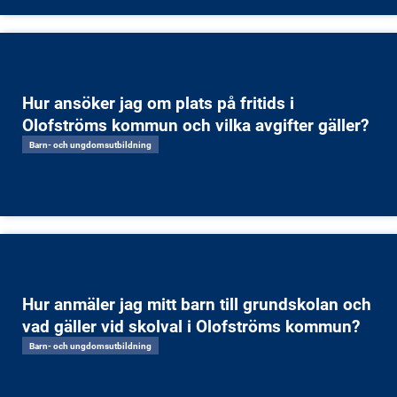
Hur ansöker jag om plats på fritids i
Olofströms kommun och vilka avgifter gäller?
Barn- och ungdomsutbildning
Hur anmäler jag mitt barn till grundskolan och
vad gäller vid skolval i Olofströms kommun?
Barn- och ungdomsutbildning