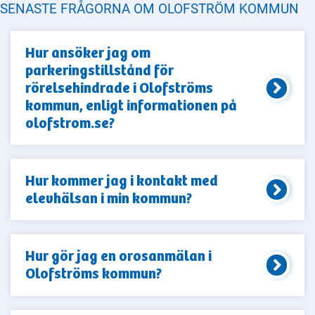
SENASTE FRÅGORNA OM OLOFSTRÖM KOMMUN
Hur ansöker jag om
parkeringstillstånd för
rörelsehindrade i Olofströms
kommun, enligt informationen på
olofstrom.se?
Hur kommer jag i kontakt med
elevhälsan i min kommun?
Hur gör jag en orosanmälan i
Olofströms kommun?