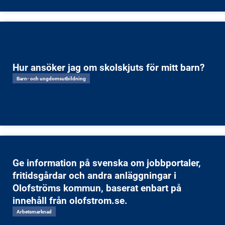
Hur ansöker jag om skolskjuts för mitt barn?
Barn- och ungdomsutbildning
Ge information på svenska om jobbportaler,
fritidsgårdar och andra anläggningar i
Olofströms kommun, baserat enbart på
innehåll från olofstrom.se.
Arbetsmarknad