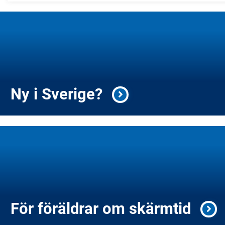
Ny i Sverige?
För föräldrar om skärmtid