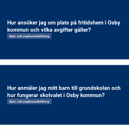
Hur ansöker jag om plats på fritidshem i Osby
kommun och vilka avgifter gäller?
Barn- och ungdomsutbildning
Hur anmäler jag mitt barn till grundskolan och
hur fungerar skolvalet i Osby kommun?
Barn- och ungdomsutbildning