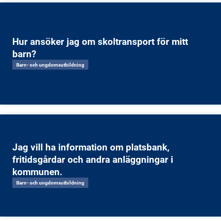
Hur ansöker jag om skoltransport för mitt
barn?
Barn- och ungdomsutbildning
Jag vill ha information om platsbank,
fritidsgårdar och andra anläggningar i
kommunen.
Barn- och ungdomsutbildning