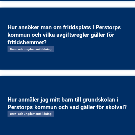
Hur ansöker man om fritidsplats i Perstorps
kommun och vilka avgiftsregler gäller för
fritidshemmet?
Barn- och ungdomsutbildning
Hur anmäler jag mitt barn till grundskolan i
Perstorps kommun och vad gäller för skolval?
Barn- och ungdomsutbildning