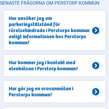
SENASTE FRÅGORNA OM PERSTORP KOMMUN
Hur ansöker jag om
parkeringstillstånd för
rörelsehindrade i Perstorps kommun
enligt informationen hos Perstorps
kommun?
Hur kommer jag i kontakt med
elevhälsan i Perstorp kommun?
Hur gör jag en orosanmälan i
Perstorps kommun?