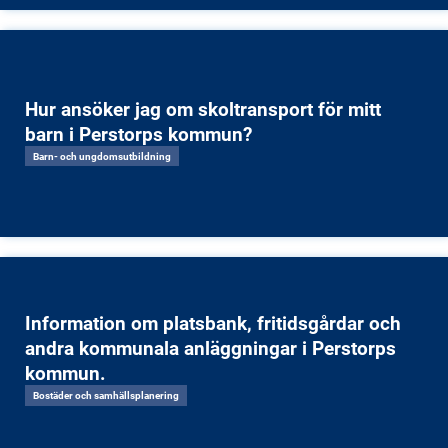
Hur ansöker jag om skoltransport för mitt
barn i Perstorps kommun?
Barn- och ungdomsutbildning
Information om platsbank, fritidsgårdar och
andra kommunala anläggningar i Perstorps
kommun.
Bostäder och samhällsplanering