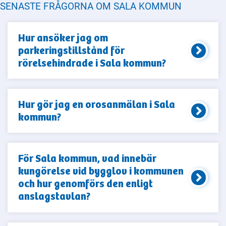
SENASTE FRÅGORNA OM SALA KOMMUN
Hur ansöker jag om
parkeringstillstånd för
rörelsehindrade i Sala kommun?
Hur gör jag en orosanmälan i Sala
kommun?
För Sala kommun, vad innebär
kungörelse vid bygglov i kommunen
och hur genomförs den enligt
anslagstavlan?