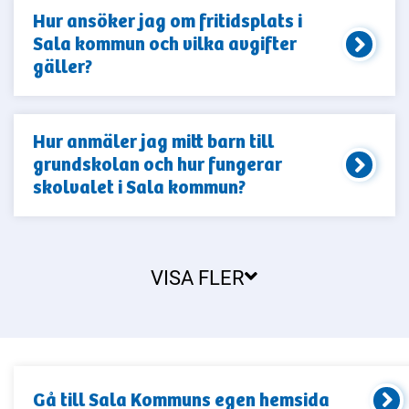
Hur ansöker jag om fritidsplats i
Sala kommun och vilka avgifter
gäller?
Hur anmäler jag mitt barn till
grundskolan och hur fungerar
skolvalet i Sala kommun?
VISA FLER
Gå till
Sala Kommun
s egen hemsida