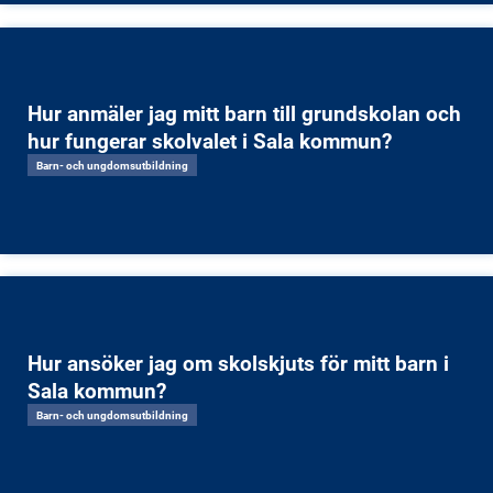
Hur anmäler jag mitt barn till grundskolan och
hur fungerar skolvalet i Sala kommun?
Barn- och ungdomsutbildning
Hur ansöker jag om skolskjuts för mitt barn i
Sala kommun?
Barn- och ungdomsutbildning