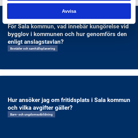
Avvisa
För Sala kommun, vad innebär kungörelse vid
bygglov i kommunen och hur genomförs den
enligt anslagstavlan?
Bostäder och samhällsplanering
Hur ansöker jag om fritidsplats i Sala kommun
och vilka avgifter gäller?
Barn- och ungdomsutbildning