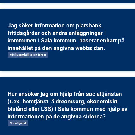
Jag söker information om platsbank,
fritidsgårdar och andra anläggningar i
kommunen i Sala kommun, baserat enbart på
innehållet på den angivna webbsidan.
Civila samhället och idrott
Hur ansöker jag om hjälp från socialtjänsten
(t.ex. hemtjänst, äldreomsorg, ekonomiskt
bistånd eller LSS) i Sala kommun med hjälp av
informationen på de angivna sidorna?
Socialtjänst