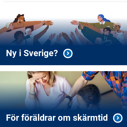
Ny i Sverige?
För föräldrar om skärmtid