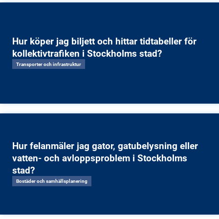
Hur köper jag biljett och hittar tidtabeller för
kollektivtrafiken i Stockholms stad?
Transporter och infrastruktur
Hur felanmäler jag gator, gatubelysning eller
vatten- och avloppsproblem i Stockholms
stad?
Bostäder och samhällsplanering