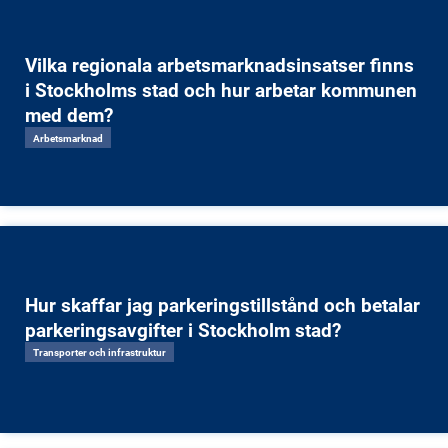
Vilka regionala arbetsmarknadsinsatser finns
i Stockholms stad och hur arbetar kommunen
med dem?
Arbetsmarknad
Hur skaffar jag parkeringstillstånd och betalar
parkeringsavgifter i Stockholm stad?
Transporter och infrastruktur