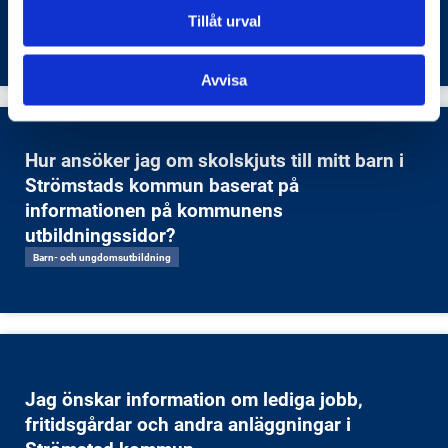
Barn- och ungdomsutbildning
Tillåt urval
Avvisa
Hur ansöker jag om skolskjuts till mitt barn i
Strömstads kommun baserat på
informationen på kommunens
utbildningssidor?
Barn- och ungdomsutbildning
Jag önskar information om lediga jobb,
fritidsgårdar och andra anläggningar i