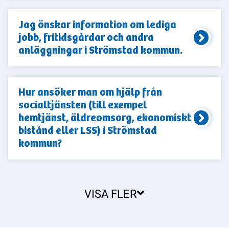
Jag önskar information om lediga
jobb, fritidsgårdar och andra
anläggningar i Strömstad kommun.
Hur ansöker man om hjälp från
socialtjänsten (till exempel
hemtjänst, äldreomsorg, ekonomiskt
bistånd eller LSS) i Strömstad
kommun?
VISA FLER