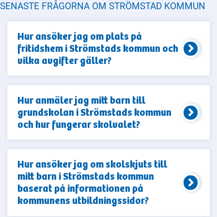
SENASTE FRÅGORNA OM STRÖMSTAD KOMMUN
Hur ansöker jag om plats på
fritidshem i Strömstads kommun och
vilka avgifter gäller?
Hur anmäler jag mitt barn till
grundskolan i Strömstads kommun
och hur fungerar skolvalet?
Hur ansöker jag om skolskjuts till
mitt barn i Strömstads kommun
baserat på informationen på
kommunens utbildningssidor?