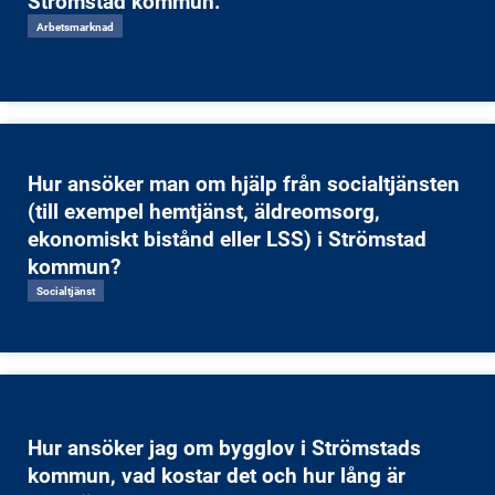
Strömstad kommun.
Arbetsmarknad
Hur ansöker man om hjälp från socialtjänsten
(till exempel hemtjänst, äldreomsorg,
ekonomiskt bistånd eller LSS) i Strömstad
kommun?
Socialtjänst
Hur ansöker jag om bygglov i Strömstads
kommun, vad kostar det och hur lång är