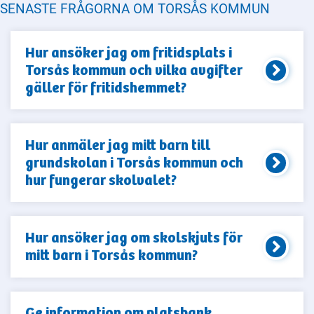
SENASTE FRÅGORNA OM TORSÅS KOMMUN
Hur ansöker jag om fritidsplats i
Torsås kommun och vilka avgifter
gäller för fritidshemmet?
Hur anmäler jag mitt barn till
grundskolan i Torsås kommun och
hur fungerar skolvalet?
Hur ansöker jag om skolskjuts för
mitt barn i Torsås kommun?
Ge information om platsbank,