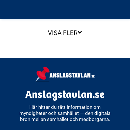
VISA FLER
Anslagstavlan.se
Här hittar du rätt information om
myndigheter och samhället — den digitala
bron mellan samhället och medborgarna.