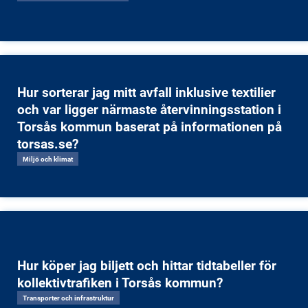
Hur sorterar jag mitt avfall inklusive textilier
och var ligger närmaste återvinningsstation i
Torsås kommun baserat på informationen på
torsas.se?
Miljö och klimat
Hur köper jag biljett och hittar tidtabeller för
kollektivtrafiken i Torsås kommun?
Transporter och infrastruktur