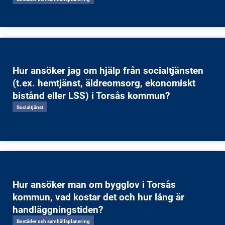
Hur ansöker jag om hjälp från socialtjänsten
(t.ex. hemtjänst, äldreomsorg, ekonomiskt
bistånd eller LSS) i Torsås kommun?
Socialtjänst
Hur ansöker man om bygglov i Torsås
kommun, vad kostar det och hur lång är
handläggningstiden?
Bostäder och samhällsplanering