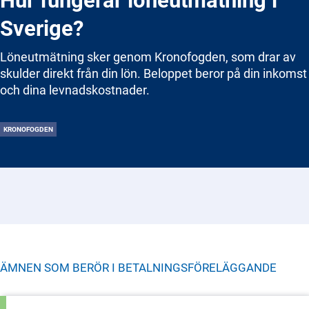
Sverige?
Löneutmätning sker genom Kronofogden, som drar av
skulder direkt från din lön. Beloppet beror på din inkomst
och dina levnadskostnader.
KRONOFOGDEN
ÄMNEN SOM BERÖR I
BETALNINGSFÖRELÄGGANDE