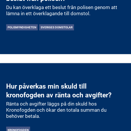
Du kan överklaga ett beslut från polisen genom att
lämna in ett överklagande till domstol.
POLISMYNDIGHETEN
SVERIGES DOMSTOLAR
Hur påverkas min skuld till
kronofogden av ränta och avgifter?
Ränta och avgifter läggs på din skuld hos
Kronofogden och ökar den totala summan du
behöver betala.
KRONOFOGDEN