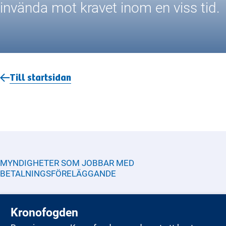
invända mot kravet inom en viss tid.
Till startsidan
MYNDIGHETER SOM JOBBAR MED
BETALNINGSFÖRELÄGGANDE
Kronofogden