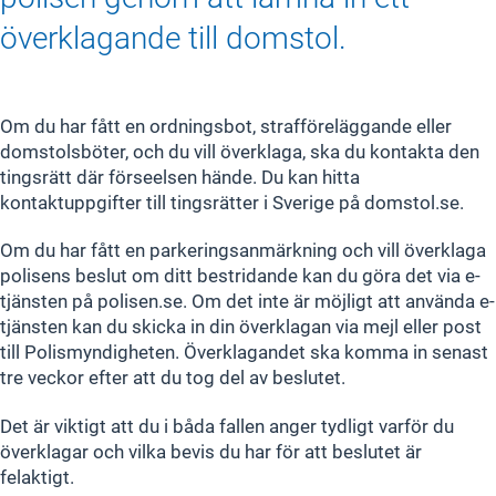
överklagande till domstol.
Om du har fått en ordningsbot, strafföreläggande eller
domstolsböter, och du vill överklaga, ska du kontakta den
tingsrätt där förseelsen hände. Du kan hitta
kontaktuppgifter till tingsrätter i Sverige på domstol.se.
Om du har fått en parkeringsanmärkning och vill överklaga
polisens beslut om ditt bestridande kan du göra det via e-
tjänsten på polisen.se. Om det inte är möjligt att använda e-
tjänsten kan du skicka in din överklagan via mejl eller post
till Polismyndigheten. Överklagandet ska komma in senast
tre veckor efter att du tog del av beslutet.
Det är viktigt att du i båda fallen anger tydligt varför du
överklagar och vilka bevis du har för att beslutet är
felaktigt.