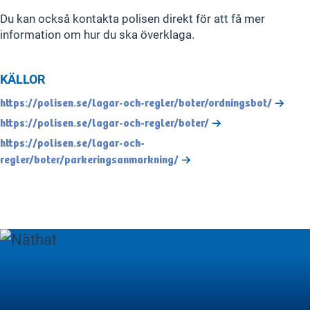
Du kan också kontakta polisen direkt för att få mer
information om hur du ska överklaga.
KÄLLOR
https://polisen.se/lagar-och-regler/boter/ordningsbot/
https://polisen.se/lagar-och-regler/boter/
https://polisen.se/lagar-och-
regler/boter/parkeringsanmarkning/