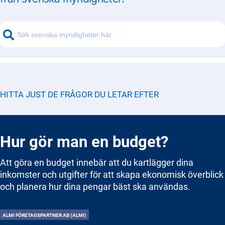
HITTA JUST DE FRÅGOR DU LETAR EFTER
Hur gör man en budget?
Att göra en budget innebär att du kartlägger dina
inkomster och utgifter för att skapa ekonomisk överblick
och planera hur dina pengar bäst ska användas.
ALMI FÖRETAGSPARTNER AB (ALMI)