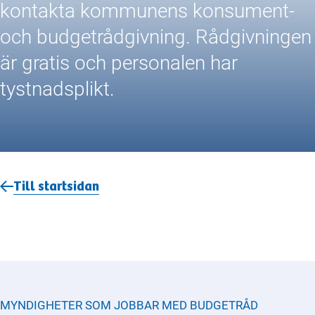
kontakta kommunens konsument-
och budgetrådgivning. Rådgivningen
är gratis och personalen har
tystnadsplikt.
Till startsidan
MYNDIGHETER SOM JOBBAR MED
BUDGETRÅD