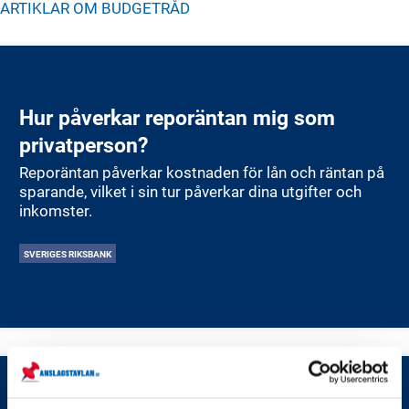
ARTIKLAR OM
BUDGETRÅD
Hur påverkar reporäntan mig som
privatperson?
Reporäntan påverkar kostnaden för lån och räntan på
sparande, vilket i sin tur påverkar dina utgifter och
inkomster.
SVERIGES RIKSBANK