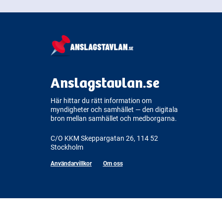
Anslagstavlan.se
Här hittar du rätt information om
myndigheter och samhället — den digitala
bron mellan samhället och medborgarna.
C/O KKM Skeppargatan 26, 114 52
Stockholm
Användarvillkor
Om oss