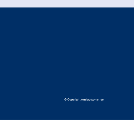
© Copyright Anslagstavlan.se