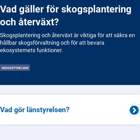
Vad gäller för skogsplantering
och återväxt?
Skogsplantering och återväxt är viktiga för att säkra en
hållbar skogsförvaltning och för att bevara
ekosystemets funktioner.
SKOGSSTYRELSEN
Vad gör länstyrelsen?