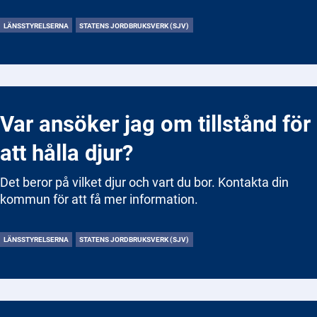
LÄNSSTYRELSERNA
STATENS JORDBRUKSVERK (SJV)
Var ansöker jag om tillstånd för
att hålla djur?
Det beror på vilket djur och vart du bor. Kontakta din
kommun för att få mer information.
LÄNSSTYRELSERNA
STATENS JORDBRUKSVERK (SJV)