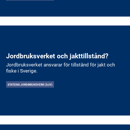
Jordbruksverket och jakttillstånd?
Jordbruksverket ansvarar för tillstånd för jakt och
fiske i Sverige.
STATENS JORDBRUKSVERK (SJV)