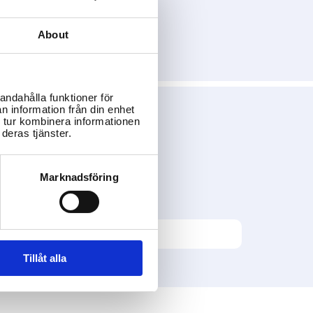
About
andahålla funktioner för
n information från din enhet
 tur kombinera informationen
deras tjänster.
Marknadsföring
Tillåt alla