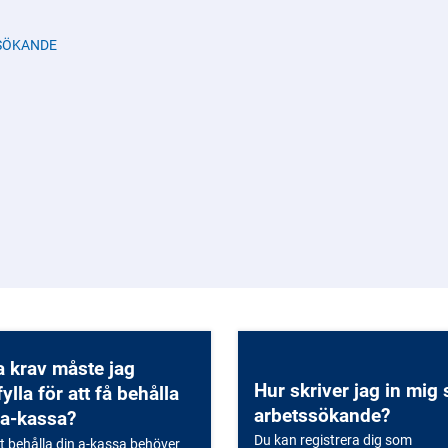
SÖKANDE
a krav måste jag
Hur skriver jag in mig
ylla för att få behålla
arbetssökande?
 a-kassa?
Du kan registrera dig som
t behålla din a-kassa behöver