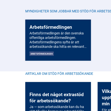
MYNDIGHETER SOM JOBBAR MED
STÖD FÖR ARBETS
Arbetsförmedlingen
Arbetsförmedlingen är den svenska
offentliga arbetsförmedlingen.
Arbetsförmedlingens syfte är att
arbetssökande ska hitta en relevant
arbetsgivare för att bidra till att fler
ARBETSFÖRMEDLINGEN
får ett arbete och en sysselsättning.
Arbetsförmedlingen skapar en
välfungerande arbetsmarknad och
ger stöd till de som har svårt att få
ett jobb. Arbetsförmedlingen är en
ARTIKLAR OM
STÖD FÖR ARBETSSÖKANDE
myndighet som säkerställer att
arbetsgivarna och arbetstagarna
följer de regler som finns. Genom att
Vilk
förhindra utanförskap och främja
Finns det något extrastöd
sysselsättning spelar
uppf
för arbetssökande?
Arbetsförmedlingen en central roll i
min
samhället.
Ja — som arbetssökande kan du ha
För at