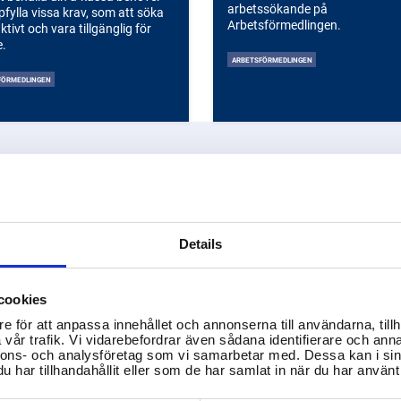
arbetssökande på
fylla vissa krav, som att söka
Arbetsförmedlingen.
ktivt och vara tillgänglig för
e.
ARBETSFÖRMEDLINGEN
FÖRMEDLINGEN
var på din fråga
yndigheter!
Details
cookies
e för att anpassa innehållet och annonserna till användarna, tillh
vår trafik. Vi vidarebefordrar även sådana identifierare och anna
nnons- och analysföretag som vi samarbetar med. Dessa kan i sin
har tillhandahållit eller som de har samlat in när du har använt 