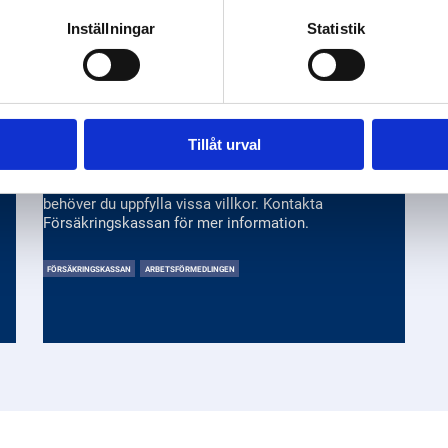
Inställningar
Statistik
Hur får jag ersättning från a-
kassa eller aktivitetsstöd?
Tillåt urval
För att få ersättning från a-kassan eller aktivitetsstöd
behöver du uppfylla vissa villkor. Kontakta
Försäkringskassan för mer information.
FÖRSÄKRINGSKASSAN
ARBETSFÖRMEDLINGEN