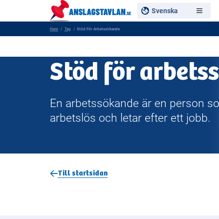
Svenska
Hem
Tag
Stöd För Arbetssökande
Stöd för arbets
En arbetssökande är en person som 
arbetslös och letar efter ett jobb.
Till startsidan