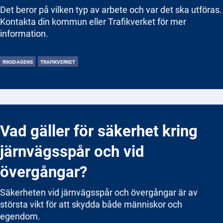
Det beror på vilken typ av arbete och var det ska utföras.
Kontakta din kommun eller Trafikverket för mer
information.
RIKSDAGENS
TRAFIKVERKET
Vad gäller för säkerhet kring
järnvägsspår och vid
övergångar?
Säkerheten vid järnvägsspår och övergångar är av
största vikt för att skydda både människor och
egendom.