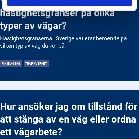
hastighetsgränser på olika
typer av vägar?
Hastighetsgränserna i Sverige varierar beroende på
vilken typ av väg du kör på.
RIKSDAGENS
TRAFIKVERKET
Hur ansöker jag om tillstånd för
att stänga av en väg eller ordna
ett vägarbete?