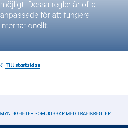
möjligt. Dessa regler är ofta
anpassade för att fungera
internationellt.
Till startsidan
MYNDIGHETER SOM JOBBAR MED
TRAFIKREGLER