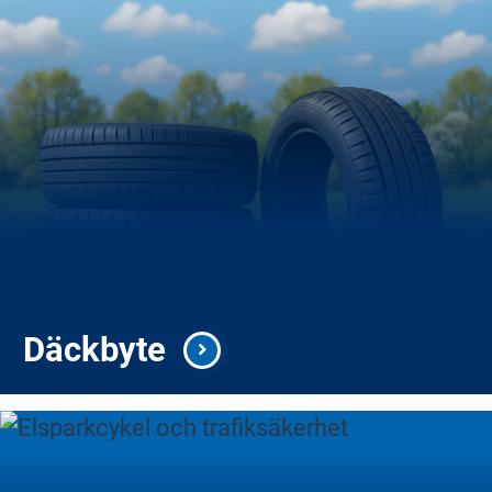
Däckbyte