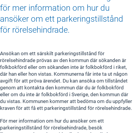
för mer information om hur du
ansöker om ett parkeringstillstånd
för rörelsehindrade.
Ansökan om ett särskilt parkeringstillstånd för
rörelsehindrade prövas av den kommun där sökanden är
folkbokförd eller om sökanden inte är folkbokförd i riket,
där han eller hon vistas. Kommunerna får inte ta ut någon
avgift för att pröva ärendet. Du kan ansöka om tillståndet
genom att kontakta den kommun där du är folkbokförd
eller om du inte är folkbokförd i Sverige, den kommun där
du vistas. Kommunen kommer att bedöma om du uppfyller
kraven för att få ett parkeringstillstånd för rörelsehindrade.
För mer information om hur du ansöker om ett
parkeringstillstånd för rörelsehindrade, besök