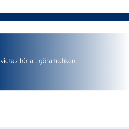
idtas för att göra trafiken