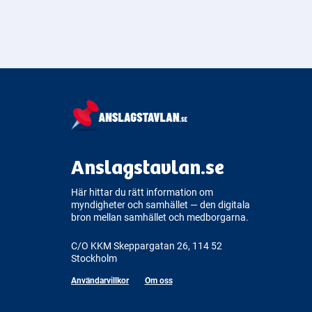
Anslagstavlan.se
Här hittar du rätt information om
myndigheter och samhället — den digitala
bron mellan samhället och medborgarna.
C/O KKM Skeppargatan 26, 114 52
Stockholm
Användarvillkor
Om oss