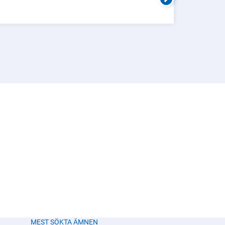
MEST SÖKTA ÄMNEN