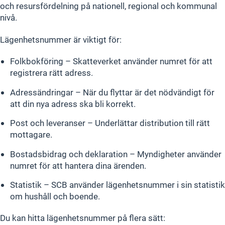
och resursfördelning på nationell, regional och kommunal
nivå.
Lägenhetsnummer är viktigt för:
Folkbokföring – Skatteverket använder numret för att
registrera rätt adress.
Adressändringar – När du flyttar är det nödvändigt för
att din nya adress ska bli korrekt.
Post och leveranser – Underlättar distribution till rätt
mottagare.
Bostadsbidrag och deklaration – Myndigheter använder
numret för att hantera dina ärenden.
Statistik – SCB använder lägenhetsnummer i sin statistik
om hushåll och boende.
Du kan hitta lägenhetsnummer på flera sätt: