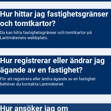
Hur hittar jag fastighetsgränser
och tomtkartor?
Du kan hitta fastighetsgränser och tomtkartor på
Lantmäteriets webbplats.
Hur registrerar eller ändrar jag
ägande av en fastighet?
För att registrera eller ändra ägande av en fastighet
behöver du kontakta Lantmäteriet.
Hur ansöker jag om