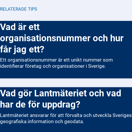
RELATERADE TIPS
Vad är ett
organisationsnummer och hur
får jag ett?
Ett organisationsnummer är ett unikt nummer som
identifierar företag och organisationer i Sverige.
Vad gör Lantmäteriet och vad
har de för uppdrag?
Lantmäteriet ansvarar för att förvalta och utveckla Sveriges
geografiska information och geodata.