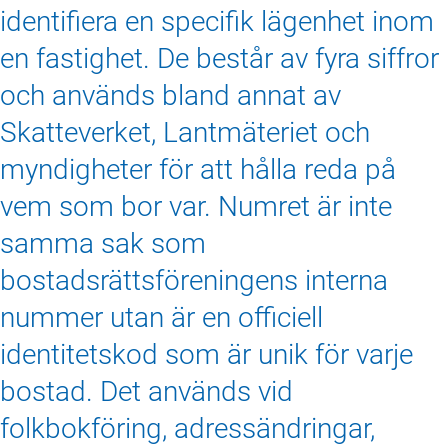
identifiera en specifik lägenhet inom
en fastighet. De består av fyra siffror
och används bland annat av
Skatteverket, Lantmäteriet och
myndigheter för att hålla reda på
vem som bor var. Numret är inte
samma sak som
bostadsrättsföreningens interna
nummer utan är en officiell
identitetskod som är unik för varje
bostad. Det används vid
folkbokföring, adressändringar,