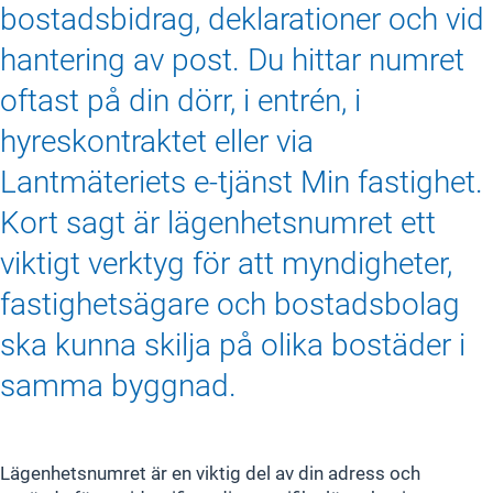
bostadsbidrag, deklarationer och vid
hantering av post. Du hittar numret
oftast på din dörr, i entrén, i
hyreskontraktet eller via
Lantmäteriets e-tjänst Min fastighet.
Kort sagt är lägenhetsnumret ett
viktigt verktyg för att myndigheter,
fastighetsägare och bostadsbolag
ska kunna skilja på olika bostäder i
samma byggnad.
Lägenhetsnumret är en viktig del av din adress och