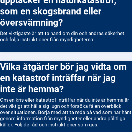
som en skogsbrand eller
översvämning?
Det viktigaste är att ta hand om din och andras säkerhet
och följa instruktioner från myndigheterna.
Vilka åtgärder bör jag vidta om
en katastrof inträffar när jag
inte är hemma?
Om en kris eller katastrof inträffar när du inte är hemma är
det viktigt att hålla sig lugn och försöka få en överblick
över situationen. Börja med att ta reda på vad som har hänt
genom information från myndigheter eller andra pålitliga
källor. Följ de råd och instruktioner som ges.