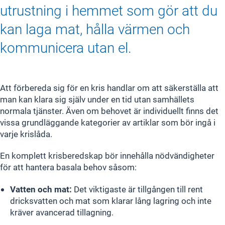
utrustning i hemmet som gör att du
kan laga mat, hålla värmen och
kommunicera utan el.
Att förbereda sig för en kris handlar om att säkerställa att
man kan klara sig själv under en tid utan samhällets
normala tjänster. Även om behovet är individuellt finns det
vissa grundläggande kategorier av artiklar som bör ingå i
varje krislåda.
En komplett krisberedskap bör innehålla nödvändigheter
för att hantera basala behov såsom:
Vatten och mat:
Det viktigaste är tillgången till rent
dricksvatten och mat som klarar lång lagring och inte
kräver avancerad tillagning.