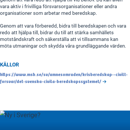
vara aktiv i frivilliga försvarsorganisationer eller andra
organisationer som arbetar med beredskap.
Genom att vara förberedd, bidra till beredskapen och vara
redo att hjälpa till, bidrar du till att stärka samhällets
motståndskraft och säkerställa att vi tillsammans kan
möta utmaningar och skydda våra grundläggande värden.
KÄLLOR
https://www.msb.se/sv/amnesomraden/krisberedskap--civilt-
forsvar/det-svenska-civila-beredskapssystemet/