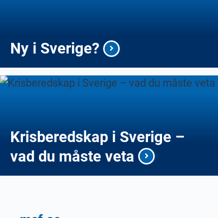
Ny i Sverige?
Krisberedskap i Sverige –
vad du måste veta