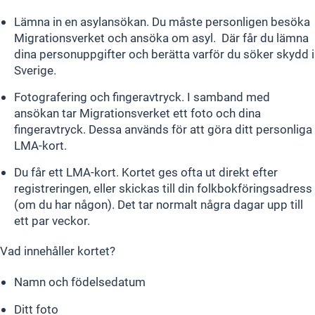
Lämna in en asylansökan. Du måste personligen besöka
Migrationsverket och ansöka om asyl. Där får du lämna
dina personuppgifter och berätta varför du söker skydd i
Sverige.
Fotografering och fingeravtryck. I samband med
ansökan tar Migrationsverket ett foto och dina
fingeravtryck. Dessa används för att göra ditt personliga
LMA-kort.
Du får ett LMA-kort. Kortet ges ofta ut direkt efter
registreringen, eller skickas till din folkbokföringsadress
(om du har någon). Det tar normalt några dagar upp till
ett par veckor.
Vad innehåller kortet?
Namn och födelsedatum
Ditt foto