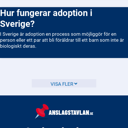
Hur fungerar adoption i
Sverige?
I Sverige är adoption en process som möjliggör för en
person eller ett par att bli föräldrar till ett barn som inte är
biologiskt deras.
VISA FLER