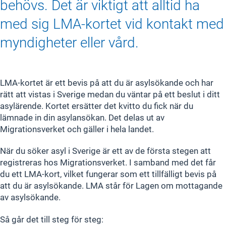
behövs. Det är viktigt att alltid ha
med sig LMA-kortet vid kontakt med
myndigheter eller vård.
LMA-kortet är ett bevis på att du är asylsökande och har
rätt att vistas i Sverige medan du väntar på ett beslut i ditt
asylärende. Kortet ersätter det kvitto du fick när du
lämnade in din asylansökan. Det delas ut av
Migrationsverket och gäller i hela landet.
När du söker asyl i Sverige är ett av de första stegen att
registreras hos Migrationsverket. I samband med det får
du ett LMA-kort, vilket fungerar som ett tillfälligt bevis på
att du är asylsökande. LMA står för Lagen om mottagande
av asylsökande.
Så går det till steg för steg: