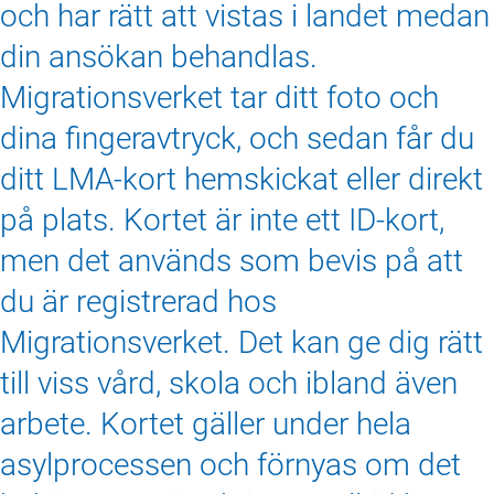
och har rätt att vistas i landet medan
din ansökan behandlas.
Migrationsverket tar ditt foto och
dina fingeravtryck, och sedan får du
ditt LMA-kort hemskickat eller direkt
på plats. Kortet är inte ett ID-kort,
men det används som bevis på att
du är registrerad hos
Migrationsverket. Det kan ge dig rätt
till viss vård, skola och ibland även
arbete. Kortet gäller under hela
asylprocessen och förnyas om det