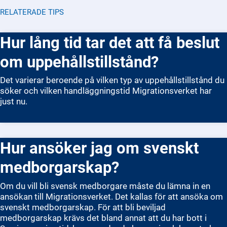
RELATERADE TIPS
Hur lång tid tar det att få beslut
om uppehållstillstånd?
Det varierar beroende på vilken typ av uppehållstillstånd du
söker och vilken handläggningstid Migrationsverket har
just nu.
Hur ansöker jag om svenskt
medborgarskap?
Om du vill bli svensk medborgare måste du lämna in en
ansökan till Migrationsverket. Det kallas för att ansöka om
svenskt medborgarskap. För att bli beviljad
medborgarskap krävs det bland annat att du har bott i