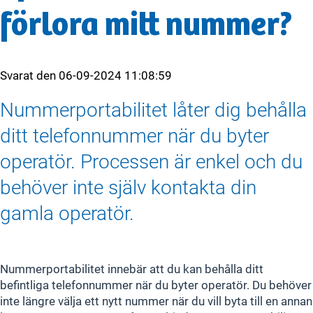
förlora mitt nummer?
Svarat den
06-09-2024 11:08:59
Nummerportabilitet låter dig behålla
ditt telefonnummer när du byter
operatör. Processen är enkel och du
behöver inte själv kontakta din
gamla operatör.
Nummerportabilitet innebär att du kan behålla ditt
befintliga telefonnummer när du byter operatör. Du behöver
inte längre välja ett nytt nummer när du vill byta till en annan