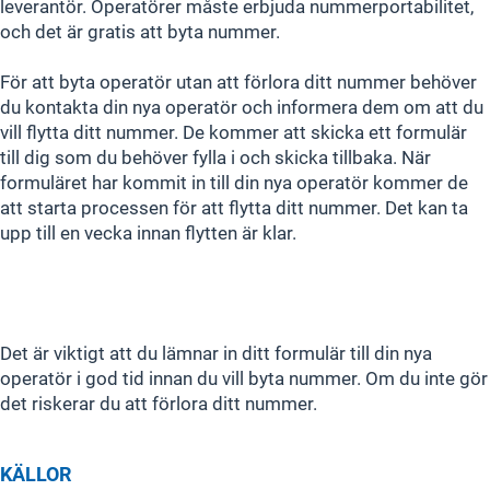
leverantör. Operatörer måste erbjuda nummerportabilitet,
och det är gratis att byta nummer.
För att byta operatör utan att förlora ditt nummer behöver
du kontakta din nya operatör och informera dem om att du
vill flytta ditt nummer. De kommer att skicka ett formulär
till dig som du behöver fylla i och skicka tillbaka. När
formuläret har kommit in till din nya operatör kommer de
att starta processen för att flytta ditt nummer. Det kan ta
upp till en vecka innan flytten är klar.
Det är viktigt att du lämnar in ditt formulär till din nya
operatör i god tid innan du vill byta nummer. Om du inte gör
det riskerar du att förlora ditt nummer.
KÄLLOR