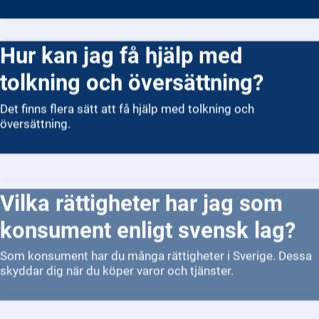
Hur kan jag få hjälp med
tolkning och översättning?
Det finns flera sätt att få hjälp med tolkning och
översättning.
Vilka rättigheter har jag som
konsument enligt svensk lag?
Som konsument har du många rättigheter i Sverige. Dessa
skyddar dig när du köper varor och tjänster.