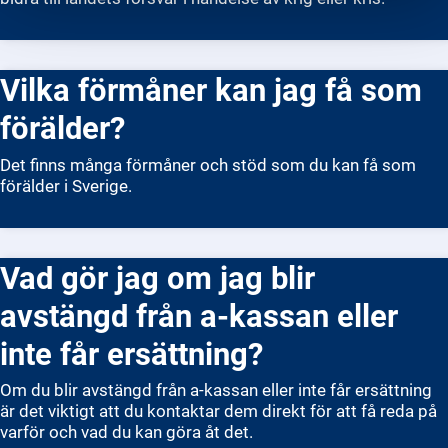
Vilka förmåner kan jag få som
förälder?
Det finns många förmåner och stöd som du kan få som
förälder i Sverige.
Vad gör jag om jag blir
avstängd från a-kassan eller
inte får ersättning?
Om du blir avstängd från a-kassan eller inte får ersättning
är det viktigt att du kontaktar dem direkt för att få reda på
varför och vad du kan göra åt det.