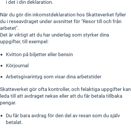
i det i din deklaration.
När du gör din inkomstdeklaration hos Skatteverket fyller
du i reseavdraget under avsnittet för "Resor till och från
arbetet".
Det är viktigt att du har underlag som styrker dina
uppgifter, till exempel:
Kvitton på biljetter eller bensin
Körjournal
Arbetsgivarintyg som visar dina arbetstider
Skatteverket gör ofta kontroller, och felaktiga uppgifter kan
leda till att avdraget nekas eller att du får betala tillbaka
pengar.
Du får bara avdrag för den del av resan som du själv
betalat.