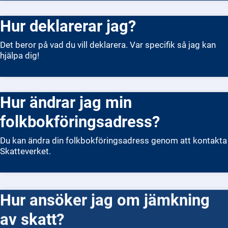
Hur deklarerar jag?
Det beror på vad du vill deklarera. Var specifik så jag kan
hjälpa dig!
Hur ändrar jag min
folkbokföringsadress?
Du kan ändra din folkbokföringsadress genom att kontakta
Skatteverket.
Hur ansöker jag om jämkning
av skatt?