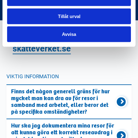
deklarationen
Tillåt urval
Avvisa
skatteverket.se
VIKTIG INFORMATION
Finns det någon generell gräns för hur
mycket man kan dra av för resor i
samband med arbetet, eller beror det
på specifika omständigheter?
Hur ska jag dokumentera mina resor för
att kunna göra ett korrekt reseavdrag i