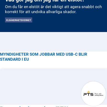
Om du får en elstöt är det viktigt att agera snabbt och
korrekt för att undvika allvarliga skador.
ELSÄKERHETSVERKET
MYNDIGHETER SOM JOBBAR MED
USB-C BLIR
STANDARD I EU