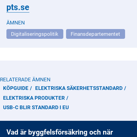
pts.se
ÄMNEN
Digitaliseringspolitik
Finansdepartementet
RELATERADE ÄMNEN
KÖPGUIDE
ELEKTRISKA SÄKERHETSSTANDARD
ELEKTRISKA PRODUKTER
USB-C BLIR STANDARD I EU
Vad är byggfelsförsäkring och när