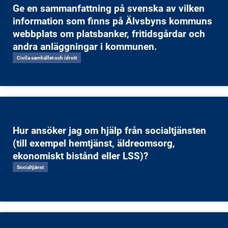
Ge en sammanfattning på svenska av vilken
information som finns på Älvsbyns kommuns
webbplats om platsbanker, fritidsgårdar och
andra anläggningar i kommunen.
Civila samhället och idrott
Hur ansöker jag om hjälp från socialtjänsten
(till exempel hemtjänst, äldreomsorg,
ekonomiskt bistånd eller LSS)?
Socialtjänst