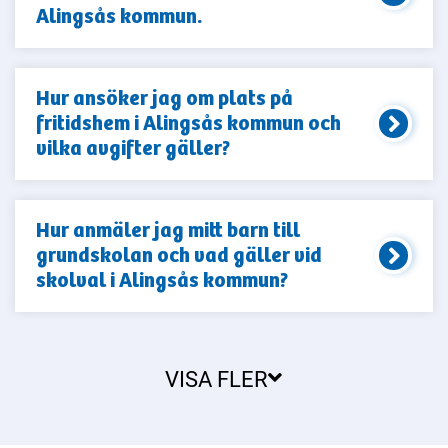
Alingsås kommun.
Hur ansöker jag om plats på
fritidshem i Alingsås kommun och
vilka avgifter gäller?
Hur anmäler jag mitt barn till
grundskolan och vad gäller vid
skolval i Alingsås kommun?
VISA FLER