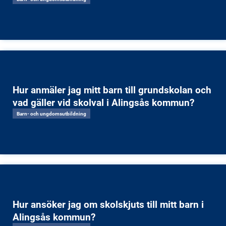
Hur anmäler jag mitt barn till grundskolan och
vad gäller vid skolval i Alingsås kommun?
Barn- och ungdomsutbildning
Hur ansöker jag om skolskjuts till mitt barn i
Alingsås kommun?