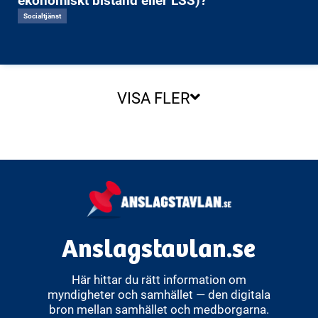
Socialtjänst
VISA FLER
Anslagstavlan.se
Här hittar du rätt information om
myndigheter och samhället — den digitala
bron mellan samhället och medborgarna.