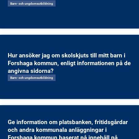
Barn- och ungdomsutbildning
Hur ansöker jag om skolskjuts till mitt barn i
Forshaga kommun, enligt informationen på de
angivna sidorna?
Barn- och ungdomsutbildning
Ge information om platsbanken, fritidsgårdar
och andra kommunala anläggningar i
Forshaga kommun baserat på innehåll på