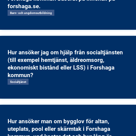
forshaga.se.
Barn- och ungdomsutbildning
Hur ansöker jag om hjälp från socialtjänsten
(till exempel hemtjänst, äldreomsorg,
ekonomiskt bistånd eller LSS) i Forshaga
kommun?
Socialtjänst
Hur ansöker man om bygglov för altan,
uteplats, pool eller skärmtak i Forshaga