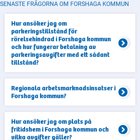
SENASTE FRÅGORNA OM FORSHAGA KOMMUN
Hur ansöker jag om
parkeringstillstånd för
rörelsehindrad i Forshaga kommun
och hur fungerar betalning av
parkeringsavgifter med ett sådant
tillstånd?
Regionala arbetsmarknadsinsatser i
Forshaga kommun?
Hur ansöker jag om plats på
fritidshem i Forshaga kommun och
vilka avgifter gäller?