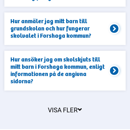
Hur anmäler jag mitt barn till
grundskolan och hur fungerar
skolvalet i Forshaga kommun?
Hur ansöker jag om skolskjuts till
mitt barn i Forshaga kommun, enligt
informationen på de angivna
sidorna?
VISA FLER