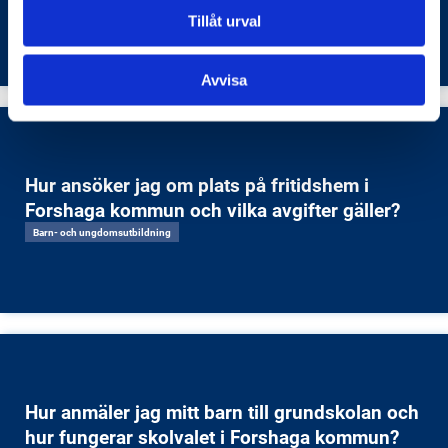
Arbetsmarknad
Tillåt urval
Avvisa
Hur ansöker jag om plats på fritidshem i
Forshaga kommun och vilka avgifter gäller?
Barn- och ungdomsutbildning
Hur anmäler jag mitt barn till grundskolan och
hur fungerar skolvalet i Forshaga kommun?