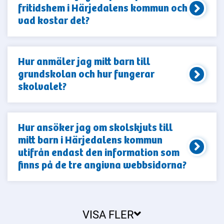
fritidshem i Härjedalens kommun och
vad kostar det?
Hur anmäler jag mitt barn till
grundskolan och hur fungerar
skolvalet?
Hur ansöker jag om skolskjuts till
mitt barn i Härjedalens kommun
utifrån endast den information som
finns på de tre angivna webbsidorna?
VISA FLER