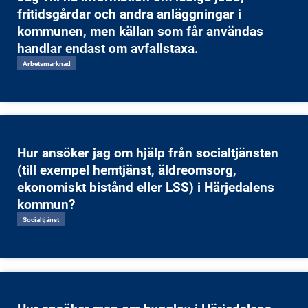
fritidsgårdar och andra anläggningar i
kommunen, men källan som får användas
handlar endast om avfallstaxa.
Arbetsmarknad
Hur ansöker jag om hjälp från socialtjänsten
(till exempel hemtjänst, äldreomsorg,
ekonomiskt bistånd eller LSS) i Härjedalens
kommun?
Socialtjänst