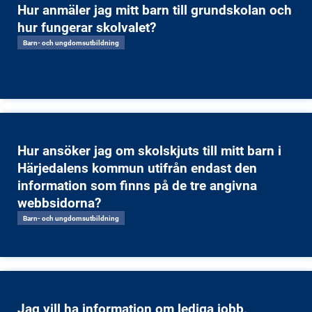
Hur anmäler jag mitt barn till grundskolan och
hur fungerar skolvalet?
Barn- och ungdomsutbildning
Hur ansöker jag om skolskjuts till mitt barn i
Härjedalens kommun utifrån endast den
information som finns på de tre angivna
webbsidorna?
Barn- och ungdomsutbildning
Jag vill ha information om lediga jobb,