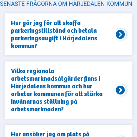
SENASTE FRÅGORNA OM HÄRJEDALEN KOMMUN
Hur gör jag för att skaffa
parkeringstillstånd och betala
parkeringsavgift i Härjedalens
kommun?
Vilka regionala
arbetsmarknadsåtgärder finns i
Härjedalens kommun och hur
arbetar kommunen för att stärka
invånarnas ställning på
arbetsmarknaden?
Hur ansöker jag om plats på