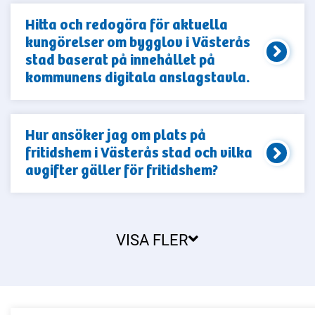
Hitta och redogöra för aktuella
kungörelser om bygglov i Västerås
stad baserat på innehållet på
kommunens digitala anslagstavla.
Hur ansöker jag om plats på
fritidshem i Västerås stad och vilka
avgifter gäller för fritidshem?
VISA FLER