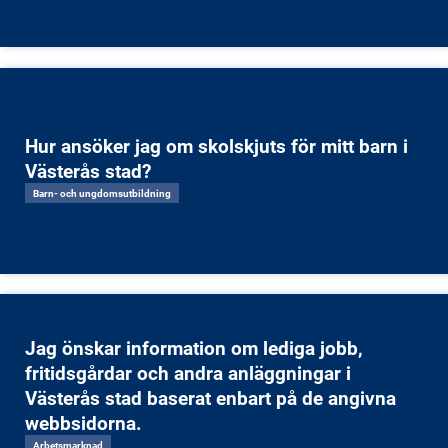
Hur ansöker jag om skolskjuts för mitt barn i
Västerås stad?
Barn- och ungdomsutbildning
Jag önskar information om lediga jobb,
fritidsgårdar och andra anläggningar i
Västerås stad baserat enbart på de angivna
webbsidorna.
Arbetsmarknad