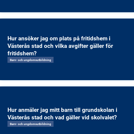
Hur ansöker jag om plats på fritidshem i
Västerås stad och vilka avgifter gäller för
fritidshem?
Barn- och ungdomsutbildning
Hur anmäler jag mitt barn till grundskolan i
Västerås stad och vad gäller vid skolvalet?
Barn- och ungdomsutbildning